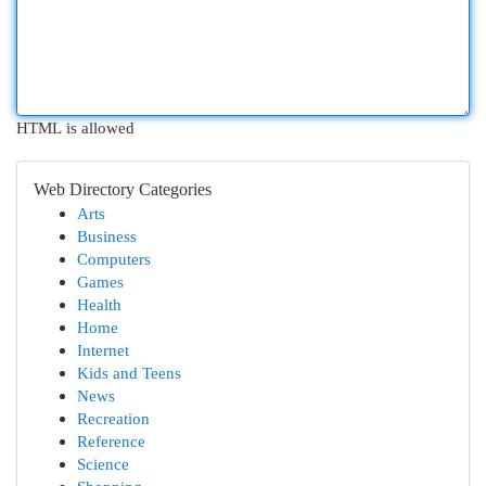
HTML is allowed
Web Directory Categories
Arts
Business
Computers
Games
Health
Home
Internet
Kids and Teens
News
Recreation
Reference
Science