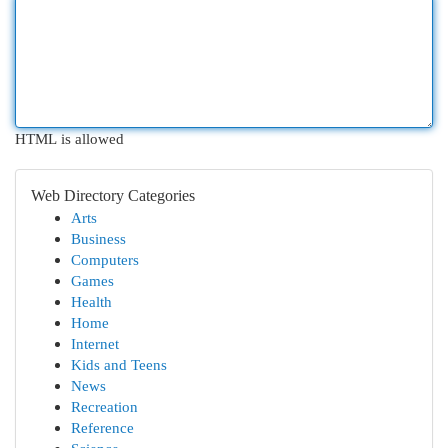
HTML is allowed
Web Directory Categories
Arts
Business
Computers
Games
Health
Home
Internet
Kids and Teens
News
Recreation
Reference