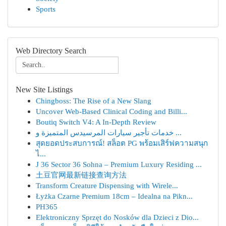
Sports
Web Directory Search
New Site Listings
Chingboss: The Rise of a New Slang
Uncover Web-Based Clinical Coding and Billi...
Boutiq Switch V4: A In-Depth Review
خدمات تأجير سيارات المرسيدس المتميزة و ...
สุดยอดประสบการณ์! สล็อต PG พร้อมเสิร์ฟความสนุก
ไ...
J 36 Sector 36 Sohna – Premium Luxury Residing ...
土豆官网最新链接查询方法
Transform Creature Dispensing with Wirele...
Łyżka Czarne Premium 18cm – Idealna na Pikn...
PH365
Elektroniczny Sprzęt do Nosków dla Dzieci z Dio...