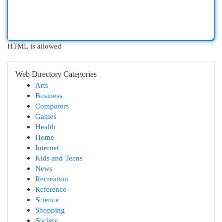
HTML is allowed
Web Directory Categories
Arts
Business
Computers
Games
Health
Home
Internet
Kids and Teens
News
Recreation
Reference
Science
Shopping
Society