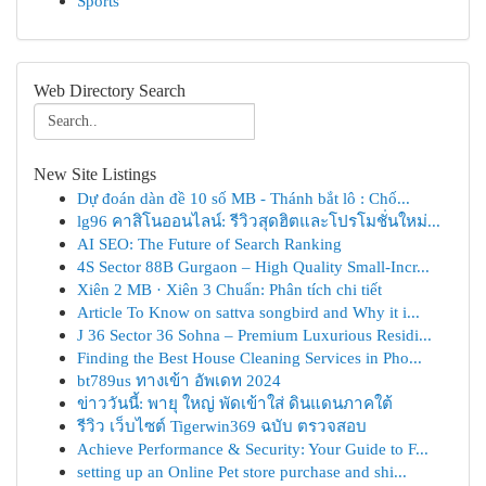
Sports
Web Directory Search
New Site Listings
Dự đoán dàn đề 10 số MB - Thánh bắt lô : Chố...
lg96 คาสิโนออนไลน์: รีวิวสุดฮิตและโปรโมชั่นใหม่...
AI SEO: The Future of Search Ranking
4S Sector 88B Gurgaon – High Quality Small-Incr...
Xiên 2 MB · Xiên 3 Chuẩn: Phân tích chi tiết
Article To Know on sattva songbird and Why it i...
J 36 Sector 36 Sohna – Premium Luxurious Residi...
Finding the Best House Cleaning Services in Pho...
bt789us ทางเข้า อัพเดท 2024
ข่าววันนี้: พายุ ใหญ่ พัดเข้าใส่ ดินแดนภาคใต้
รีวิว เว็บไซต์ Tigerwin369 ฉบับ ตรวจสอบ
Achieve Performance & Security: Your Guide to F...
setting up an Online Pet store purchase and shi...