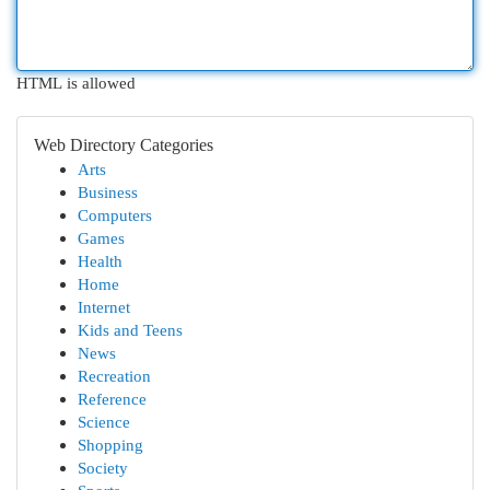
HTML is allowed
Web Directory Categories
Arts
Business
Computers
Games
Health
Home
Internet
Kids and Teens
News
Recreation
Reference
Science
Shopping
Society