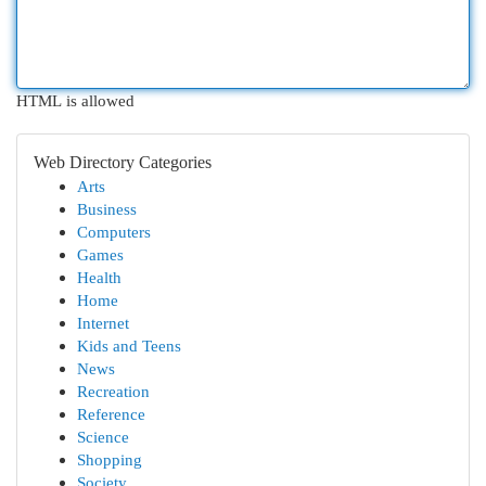
HTML is allowed
Web Directory Categories
Arts
Business
Computers
Games
Health
Home
Internet
Kids and Teens
News
Recreation
Reference
Science
Shopping
Society