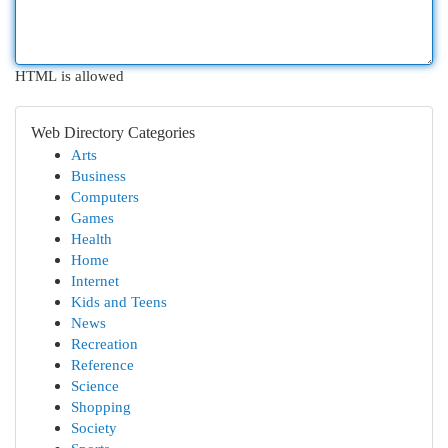
HTML is allowed
Web Directory Categories
Arts
Business
Computers
Games
Health
Home
Internet
Kids and Teens
News
Recreation
Reference
Science
Shopping
Society