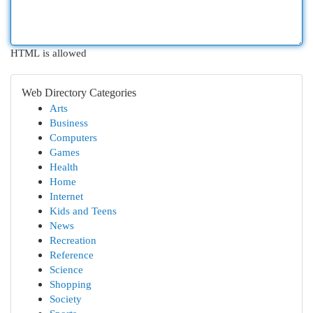
HTML is allowed
Web Directory Categories
Arts
Business
Computers
Games
Health
Home
Internet
Kids and Teens
News
Recreation
Reference
Science
Shopping
Society